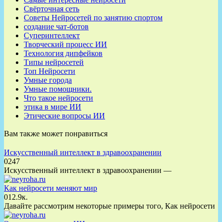
Свёрточная сеть
Советы Нейросетей по занятию спортом
создание чат-ботов
Суперинтеллект
Творческий процесс ИИ
Технология дипфейков
Типы нейросетей
Топ Нейросети
Умные города
Умные помощники.
Что такое нейросети
этика в мире ИИ
Этические вопросы ИИ
Вам также может понравиться
Искусственный интеллект в здравоохранении
0
247
Искусственный интеллект в здравоохранении —
Как нейросети меняют мир
0
12.9к.
Давайте рассмотрим некоторые примеры того, Как нейросети