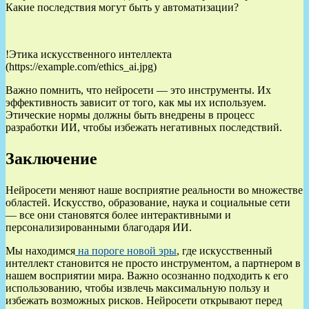
Какие последствия могут быть у автоматизации?
!Этика искусственного интеллекта
(https://example.com/ethics_ai.jpg)
Важно помнить, что нейросети — это инструменты. Их
эффективность зависит от того, как мы их используем.
Этические нормы должны быть внедрены в процесс
разработки ИИ, чтобы избежать негативных последствий.
Заключение
Нейросети меняют наше восприятие реальности во множестве
областей. Искусство, образование, наука и социальные сети
— все они становятся более интерактивными и
персонализированными благодаря ИИ.
Мы находимся
на пороге новой эры
, где искусственный
интеллект становится не просто инструментом, а партнером в
нашем восприятии мира. Важно осознанно подходить к его
использованию, чтобы извлечь максимальную пользу и
избежать возможных рисков. Нейросети открывают перед