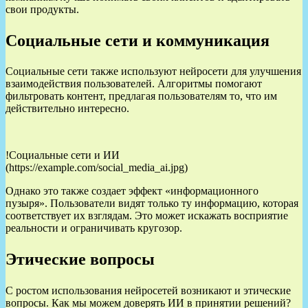
свои продукты.
Социальные сети и коммуникация
Социальные сети также используют нейросети для улучшения
взаимодействия пользователей. Алгоритмы помогают
фильтровать контент, предлагая пользователям то, что им
действительно интересно.
!Социальные сети и ИИ
(https://example.com/social_media_ai.jpg)
Однако это также создает эффект «информационного
пузыря». Пользователи видят только ту информацию, которая
соответствует их взглядам. Это может искажать восприятие
реальности и ограничивать кругозор.
Этические вопросы
С ростом использования нейросетей возникают и этические
вопросы. Как мы можем доверять ИИ в принятии решений?