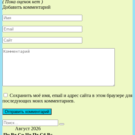
( Пока оценок нет )
Добавить комментарий
Имя
*
Email
*
Сайт
Комментарий
Сохранить моё имя, email и адрес сайта в этом браузере для
последующих моих комментариев.
Search
for:
Август 2026
Пн
Вт
Ср
Чт
Пт
Сб
Вс