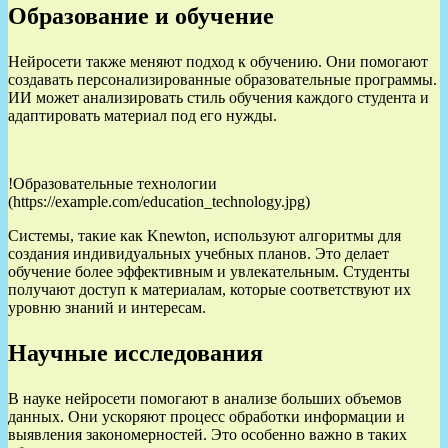
Образование и обучение
Нейросети также меняют подход к обучению. Они помогают
создавать персонализированные образовательные программы.
ИИ может анализировать стиль обучения каждого студента и
адаптировать материал под его нужды.
!Образовательные технологии
(https://example.com/education_technology.jpg)
Системы, такие как Knewton, используют алгоритмы для
создания индивидуальных учебных планов. Это делает
обучение более эффективным и увлекательным. Студенты
получают доступ к материалам, которые соответствуют их
уровню знаний и интересам.
Научные исследования
В науке нейросети помогают в анализе больших объемов
данных. Они ускоряют процесс обработки информации и
выявления закономерностей. Это особенно важно в таких