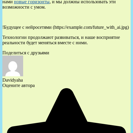
нами
новые горизонты
, и мы должны использовать эти
возможности с умом.
!Будущее с нейросетями (https://example.com/future_with_ai.jpg)
Технологии продолжают развиваться, и наше восприятие
реальности будет меняться вместе с ними.
Поделиться с друзьями
Davidyaha
Оцените автора